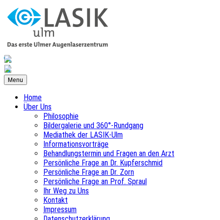
Menu
Home
Über Uns
Philosophie
Bildergalerie und 360°-Rundgang
Mediathek der LASIK-Ulm
Informationsvorträge
Behandlungstermin und Fragen an den Arzt
Persönliche Frage an Dr. Kupferschmid
Persönliche Frage an Dr. Zorn
Persönliche Frage an Prof. Spraul
Ihr Weg zu Uns
Kontakt
Impressum
Datenschutzerklärung