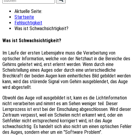
Aktuelle Seite:
Startseite
Fehlsichtigkeit
Was ist Schwachsichtigkeit?
Was ist Schwachsichtigkeit?
Im Laufe der ersten Lebensjahre muss die Verarbeitung von
optischer Information, welche von der Netzhaut in die Bereiche des
Gehirns geleitet wird, erst erlernt werden. Wenn durch eine
Schielstellung eines Auges oder durch eine unterschiedliche
Brechkraft der beiden Augen kein einheitliches Bild gebildet werden
kann, wird das störende Signal vom Gehirn ausgeblendet, das Auge
wird abgestellt.
Obwohl das Auge voll ausgebildet ist, kann es die Lichtinformation
nicht verarbeiten und nimmt es am Sehen weniger teil. Dieser
Lernprozess ist erst bei der Einschulung abgeschlossen. Wird dieser
Zeitraum verpasst, weil ein Schielen nicht erkannt wird, oder ein
Sehfehler nicht entsprechend korrigiert wird, ist das Auge
schwachsichtig. Es handelt sich also nicht um einen optischen Fehler
des Auges, sondern eher um ein "Software Problem".