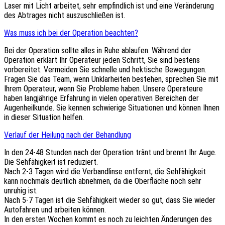
Laser mit Licht arbeitet, sehr empfindlich ist und eine Veränderung
des Abtrages nicht auszuschließen ist.
Was muss ich bei der Operation beachten?
Bei der Operation sollte alles in Ruhe ablaufen. Während der
Operation erklärt Ihr Operateur jeden Schritt, Sie sind bestens
vorbereitet. Vermeiden Sie schnelle und hektische Bewegungen.
Fragen Sie das Team, wenn Unklarheiten bestehen, sprechen Sie mit
Ihrem Operateur, wenn Sie Probleme haben. Unsere Operateure
haben langjährige Erfahrung in vielen operativen Bereichen der
Augenheilkunde. Sie kennen schwierige Situationen und können Ihnen
in dieser Situation helfen.
Verlauf der Heilung nach der Behandlung
In den 24-48 Stunden nach der Operation tränt und brennt Ihr Auge.
Die Sehfähigkeit ist reduziert.
Nach 2-3 Tagen wird die Verbandlinse entfernt, die Sehfähigkeit
kann nochmals deutlich abnehmen, da die Oberfläche noch sehr
unruhig ist.
Nach 5-7 Tagen ist die Sehfähigkeit wieder so gut, dass Sie wieder
Autofahren und arbeiten können.
In den ersten Wochen kommt es noch zu leichten Änderungen des