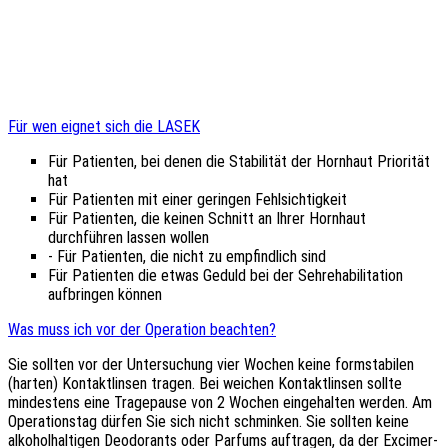
Für wen eignet sich die LASEK
Für Patienten, bei denen die Stabilität der Hornhaut Priorität
hat
Für Patienten mit einer geringen Fehlsichtigkeit
Für Patienten, die keinen Schnitt an Ihrer Hornhaut
durchführen lassen wollen
- Für Patienten, die nicht zu empfindlich sind
Für Patienten die etwas Geduld bei der Sehrehabilitation
aufbringen können
Was muss ich vor der Operation beachten?
Sie sollten vor der Untersuchung vier Wochen keine formstabilen
(harten) Kontaktlinsen tragen. Bei weichen Kontaktlinsen sollte
mindestens eine Tragepause von 2 Wochen eingehalten werden. Am
Operationstag dürfen Sie sich nicht schminken. Sie sollten keine
alkoholhaltigen Deodorants oder Parfums auftragen, da der Excimer-