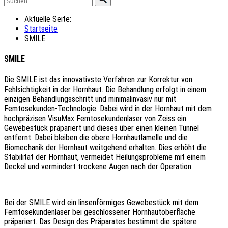
Aktuelle Seite:
Startseite
SMILE
SMILE
Die SMILE ist das innovativste Verfahren zur Korrektur von
Fehlsichtigkeit in der Hornhaut. Die Behandlung erfolgt in einem
einzigen Behandlungsschritt und minimalinvasiv nur mit
Femtosekunden-Technologie. Dabei wird in der Hornhaut mit dem
hochpräzisen VisuMax Femtosekundenlaser von Zeiss ein
Gewebestück präpariert und dieses über einen kleinen Tunnel
entfernt. Dabei bleiben die obere Hornhautlamelle und die
Biomechanik der Hornhaut weitgehend erhalten. Dies erhöht die
Stabilität der Hornhaut, vermeidet Heilungsprobleme mit einem
Deckel und vermindert trockene Augen nach der Operation.
Bei der SMILE wird ein linsenförmiges Gewebestück mit dem
Femtosekundenlaser bei geschlossener Hornhautoberfläche
präpariert. Das Design des Präparates bestimmt die spätere