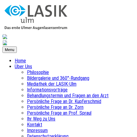
Menu
Home
Über Uns
Philosophie
Bildergalerie und 360°-Rundgang
Mediathek der LASIK-Ulm
Informationsvorträge
Behandlungstermin und Fragen an den Arzt
Persönliche Frage an Dr. Kupferschmid
Persönliche Frage an Dr. Zorn
Persönliche Frage an Prof. Spraul
Ihr Weg zu Uns
Kontakt
Impressum
Datenschutzerklärung