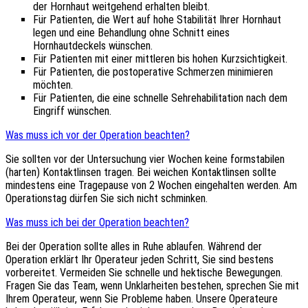
der Hornhaut weitgehend erhalten bleibt.
Für Patienten, die Wert auf hohe Stabilität Ihrer Hornhaut
legen und eine Behandlung ohne Schnitt eines
Hornhautdeckels wünschen.
Für Patienten mit einer mittleren bis hohen Kurzsichtigkeit.
Für Patienten, die postoperative Schmerzen minimieren
möchten.
Für Patienten, die eine schnelle Sehrehabilitation nach dem
Eingriff wünschen.
Was muss ich vor der Operation beachten?
Sie sollten vor der Untersuchung vier Wochen keine formstabilen
(harten) Kontaktlinsen tragen. Bei weichen Kontaktlinsen sollte
mindestens eine Tragepause von 2 Wochen eingehalten werden. Am
Operationstag dürfen Sie sich nicht schminken.
Was muss ich bei der Operation beachten?
Bei der Operation sollte alles in Ruhe ablaufen. Während der
Operation erklärt Ihr Operateur jeden Schritt, Sie sind bestens
vorbereitet. Vermeiden Sie schnelle und hektische Bewegungen.
Fragen Sie das Team, wenn Unklarheiten bestehen, sprechen Sie mit
Ihrem Operateur, wenn Sie Probleme haben. Unsere Operateure