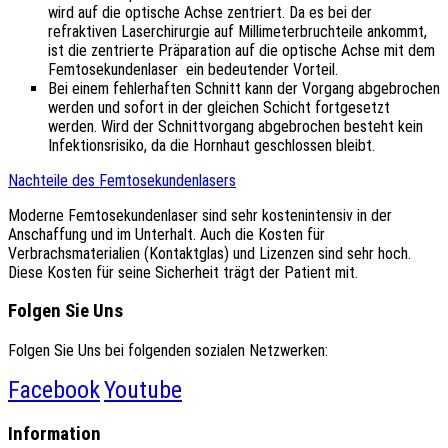
wird auf die optische Achse zentriert. Da es bei der
refraktiven Laserchirurgie auf Millimeterbruchteile ankommt,
ist die zentrierte Präparation auf die optische Achse mit dem
Femtosekundenlaser ein bedeutender Vorteil.
Bei einem fehlerhaften Schnitt kann der Vorgang abgebrochen
werden und sofort in der gleichen Schicht fortgesetzt
werden. Wird der Schnittvorgang abgebrochen besteht kein
Infektionsrisiko, da die Hornhaut geschlossen bleibt.
Nachteile des Femtosekundenlasers
Moderne Femtosekundenlaser sind sehr kostenintensiv in der
Anschaffung und im Unterhalt. Auch die Kosten für
Verbrachsmaterialien (Kontaktglas) und Lizenzen sind sehr hoch.
Diese Kosten für seine Sicherheit trägt der Patient mit.
Folgen Sie Uns
Folgen Sie Uns bei folgenden sozialen Netzwerken:
Facebook
Youtube
Information